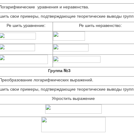
Логарифмические уравнения и неравенства.
ешить свои примеры, подтверждающие теоретические выводы групп
Ре шить уравнение:
Ре шить неравенство:
Группа №3
Преобразование логарифмических выражений.
ешить свои примеры, подтверждающие теоретические выводы групп
Упростить выражение