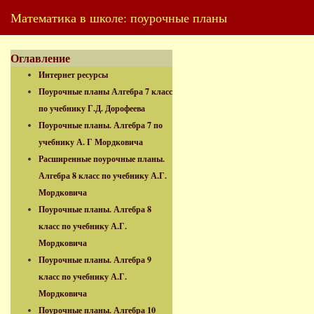
Математика в школе: поурочные планы
Оглавление
Интернет ресурсы
Поурочные планы Алгебра 7 класс
по учебнику Г.Д. Дорофеева
Поурочные планы. Алгебра 7 по
учебнику А. Г Мордковича
Расширенные поурочные планы.
Алгебра 8 класс по учебнику А.Г.
Мордковича
Поурочные планы. Алгебра 8
класс по учебнику А.Г.
Мордковича
Поурочные планы. Алгебра 9
класс по учебнику А.Г.
Мордковича
Поурочные планы. Алгебра 10