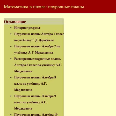
Математика в школе: поурочные планы
Оглавление
Интернет ресурсы
Поурочные планы Алгебра 7 класс
по учебнику Г.Д. Дорофеева
Поурочные планы. Алгебра 7 по
учебнику А. Г Мордковича
Расширенные поурочные планы.
Алгебра 8 класс по учебнику А.Г.
Мордковича
Поурочные планы. Алгебра 8
класс по учебнику А.Г.
Мордковича
Поурочные планы. Алгебра 9
класс по учебнику А.Г.
Мордковича
Поурочные планы. Алгебра 10