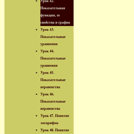
Урок 42.
Показательная
функция, ее
свойства и график
Урок 43.
Показательные
уравнения
Урок 44.
Показательные
уравнения
Урок 45.
Показательные
неравенства
Урок 46.
Показательные
неравенства
Урок 47. Понятие
логарифма
Урок 48. Понятие