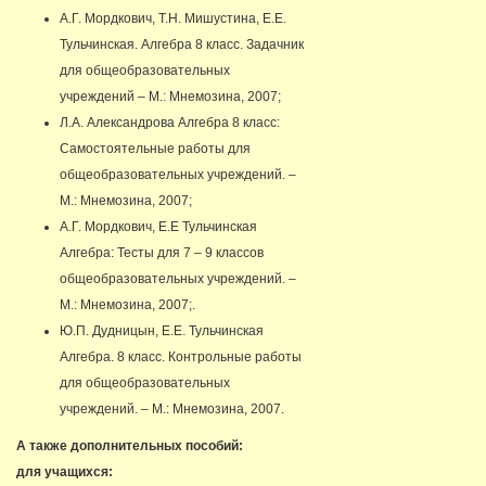
А.Г. Мордкович, Т.Н. Мишустина, Е.Е.
Тульчинская. Алгебра 8 класс. Задачник
для общеобразовательных
учреждений – М.: Мнемозина, 2007;
Л.А. Александрова Алгебра 8 класс:
Самостоятельные работы для
общеобразовательных учреждений. –
М.: Мнемозина, 2007;
А.Г. Мордкович, Е.Е Тульчинская
Алгебра: Тесты для 7 – 9 классов
общеобразовательных учреждений. –
М.: Мнемозина, 2007;.
Ю.П. Дудницын, Е.Е. Тульчинская
Алгебра. 8 класс. Контрольные работы
для общеобразовательных
учреждений. – М.: Мнемозина, 2007.
А также дополнительных пособий:
для учащихся: