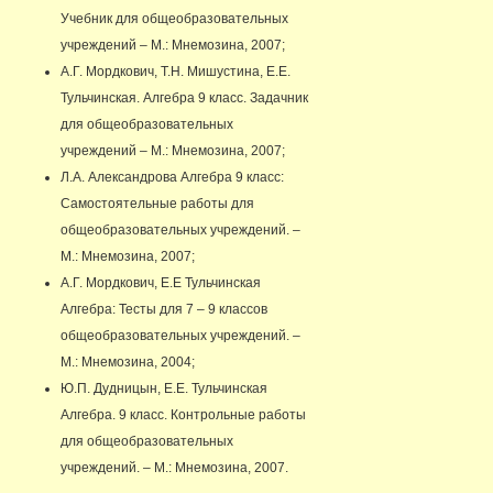
Учебник для общеобразовательных
учреждений – М.: Мнемозина, 2007;
А.Г. Мордкович, Т.Н. Мишустина, Е.Е.
Тульчинская. Алгебра 9 класс. Задачник
для общеобразовательных
учреждений – М.: Мнемозина, 2007;
Л.А. Александрова Алгебра 9 класс:
Самостоятельные работы для
общеобразовательных учреждений. –
М.: Мнемозина, 2007;
А.Г. Мордкович, Е.Е Тульчинская
Алгебра: Тесты для 7 – 9 классов
общеобразовательных учреждений. –
М.: Мнемозина, 2004;
Ю.П. Дудницын, Е.Е. Тульчинская
Алгебра. 9 класс. Контрольные работы
для общеобразовательных
учреждений. – М.: Мнемозина, 2007.