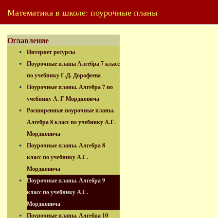
Математика в школе: поурочные планы
Оглавление
Интернет ресурсы
Поурочные планы Алгебра 7 класс
по учебнику Г.Д. Дорофеева
Поурочные планы. Алгебра 7 по
учебнику А. Г Мордковича
Расширенные поурочные планы.
Алгебра 8 класс по учебнику А.Г.
Мордковича
Поурочные планы. Алгебра 8
класс по учебнику А.Г.
Мордковича
Поурочные планы. Алгебра 9
класс по учебнику А.Г.
Мордковича
Поурочные планы. Алгебра 10