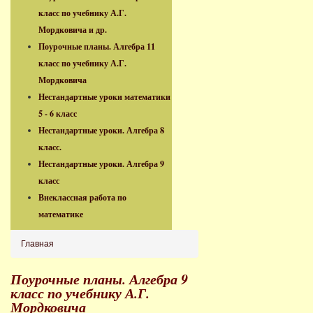
класс по учебнику А.Г.
Мордковича и др.
Поурочные планы. Алгебра 11
класс по учебнику А.Г.
Мордковича
Нестандартные уроки математики
5 - 6 класс
Нестандартные уроки. Алгебра 8
класс.
Нестандартные уроки. Алгебра 9
класс
Внеклассная работа по
математике
Главная
Поурочные планы. Алгебра 9
класс по учебнику А.Г.
Мордковича