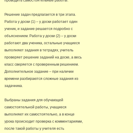
проводить самостоятельные работы.
Решение задач предлагается в три этапа.
Работа у доски (1) – у доски работает один
ученик, и задание решается подробно с
объяснением. Работа у доски (2) – у доски
работают два ученика, остальные учащиеся
выполняют задания в тетрадях, учитель
проверяет решение заданий на доске, а весь
класс сверяется с проверенным решением.
Дополнительное задание – при наличии
времени разбираются сложные задания из
задачника.
Выбраны задания для обучающей
самостоятельной работы, учащиеся
выполняют их самостоятельно, а в конце
урока происходит проверка с комментариями,
после такой работы у учителя есть