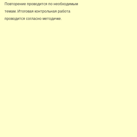
Повторение проводится по необходимым
темам. Итоговая контрольная работа
проводится согласно методичке.