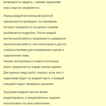
возможность увидеть, с какими заданиями
класс еще не справляется.
Перед каждой контрольной работой
предлагается проводить тестирование,
которое проверяется на уроке и ошибки
разбираются подробно. После каждой
контрольной работы предлагается домашняя
контрольная работа, она небольшая и дается
слабым ученикам для исправления оценки и
закрепления темы.
Анализ контрольных и самостоятельных
работ предлагается в виде поиска ошибки.
Для данного вида работ хорошо, если лист с
заданиями будет на каждой парте, и каждый
учащийся будет проверять решение.
Ход урока каждый учитель может
редактировать, а предложенные задания
использовать на свое усмотрение.