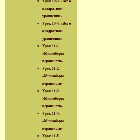
Урок 10-3. «Все о
квадратном
уравнении»
Урок 10-4. «Все о
квадратном
уравнении»
Урок 11-1.
«Многоборье
неравенств»
Урок 11-2.
«Многоборье
неравенств»
Урок 11-3.
«Многоборье
неравенств»
Урок 11-4.
«Многоборье
неравенств»
Урок 11-5.