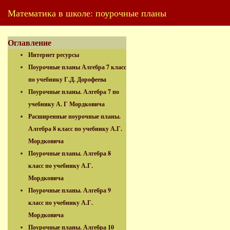
Математика в школе: поурочные планы
Оглавление
Интернет ресурсы
Поурочные планы Алгебра 7 класс
по учебнику Г.Д. Дорофеева
Поурочные планы. Алгебра 7 по
учебнику А. Г Мордковича
Расширенные поурочные планы.
Алгебра 8 класс по учебнику А.Г.
Мордковича
Поурочные планы. Алгебра 8
класс по учебнику А.Г.
Мордковича
Поурочные планы. Алгебра 9
класс по учебнику А.Г.
Мордковича
Поурочные планы. Алгебра 10