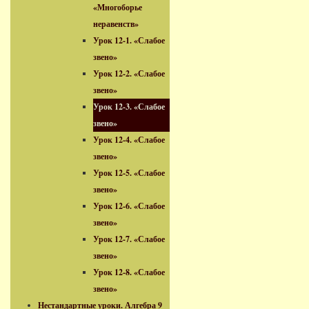
«Многоборье
неравенств»
Урок 12-1. «Слабое
звено»
Урок 12-2. «Слабое
звено»
Урок 12-3. «Слабое
звено»
Урок 12-4. «Слабое
звено»
Урок 12-5. «Слабое
звено»
Урок 12-6. «Слабое
звено»
Урок 12-7. «Слабое
звено»
Урок 12-8. «Слабое
звено»
Нестандартные уроки. Алгебра 9