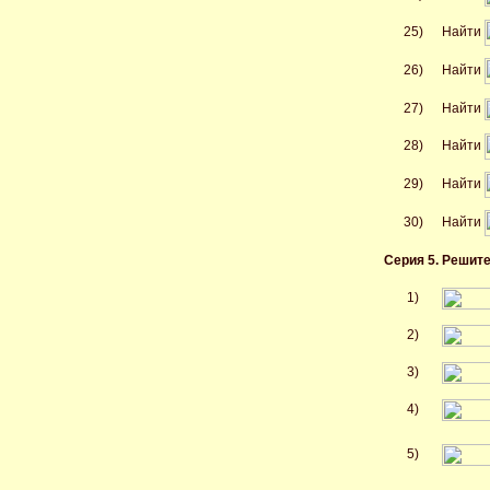
25)
Найти
26)
Найти
27)
Найти
28)
Найти
29)
Найти
30)
Найти
Серия 5. Решит
1)
2)
3)
4)
5)