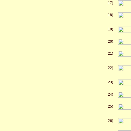
17)
18)
19)
20)
21)
22)
23)
24)
25)
26)