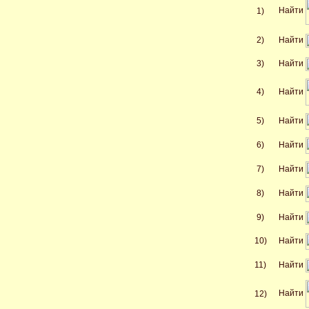
Найти
1)
2)
Найти
3)
Найти
Найти
4)
5)
Найти
6)
Найти
7)
Найти
8)
Найти
9)
Найти
10)
Найти
11)
Найти
Найти
12)