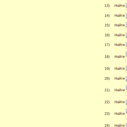
13)
Найти
14)
Найти
15)
Найти
16)
Найти
17)
Найти
Найти
18)
19)
Найти
20)
Найти
Найти
21)
22)
Найти
Найти
23)
24)
Найти