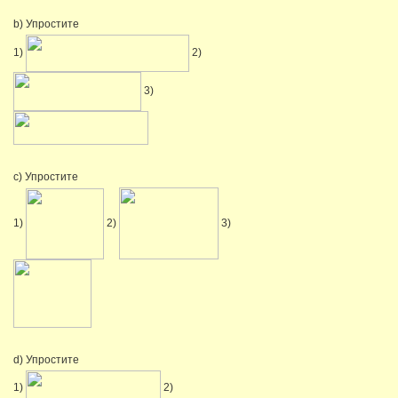
b) Упростите
1)
2)
3)
c) Упростите
1)
2)
3)
d) Упростите
1)
2)