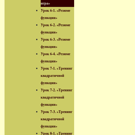
игра»
Урок 6-1. «Резюме
функции»
Урок 6-2. «Резюме
функции»
Урок 6-3. «Резюме
функции»
Урок 6-4. «Резюме
функции»
Урок 7-1. «Тренинг
квадратичной
функции»
Урок 7-2. «Тренинг
квадратичной
функции»
Урок 7-3. «Тренинг
квадратичной
функции»
Урок 8-1. «Тренинг