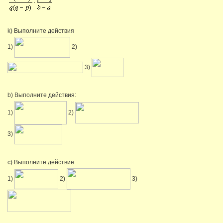
k) Выполните действия
1)
2)
3)
b) Выполните действия:
1)
2)
3)
c) Выполните действие
1)
2)
3)