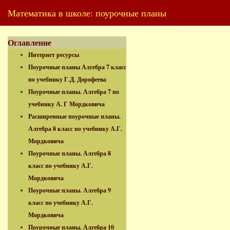
Математика в школе: поурочные планы
Оглавление
Интернет ресурсы
Поурочные планы Алгебра 7 класс
по учебнику Г.Д. Дорофеева
Поурочные планы. Алгебра 7 по
учебнику А. Г Мордковича
Расширенные поурочные планы.
Алгебра 8 класс по учебнику А.Г.
Мордковича
Поурочные планы. Алгебра 8
класс по учебнику А.Г.
Мордковича
Поурочные планы. Алгебра 9
класс по учебнику А.Г.
Мордковича
Поурочные планы. Алгебра 10