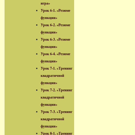
игра»
Урок 6-1. «Резюме
функции»
Урок 6-2. «Резюме
функции»
Урок 6-3. «Резюме
функции»
Урок 6-4. «Резюме
функции»
Урок 7-1. «Тренинг
квадратичной
функции»
Урок 7-2. «Тренинг
квадратичной
функции»
Урок 7-3. «Тренинг
квадратичной
функции»
Урок 8-1. «Тренинг