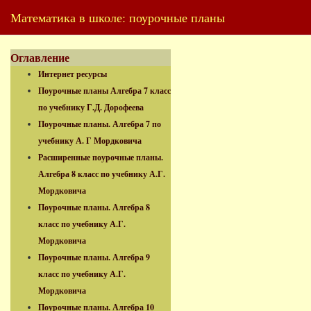
Математика в школе: поурочные планы
Оглавление
Интернет ресурсы
Поурочные планы Алгебра 7 класс
по учебнику Г.Д. Дорофеева
Поурочные планы. Алгебра 7 по
учебнику А. Г Мордковича
Расширенные поурочные планы.
Алгебра 8 класс по учебнику А.Г.
Мордковича
Поурочные планы. Алгебра 8
класс по учебнику А.Г.
Мордковича
Поурочные планы. Алгебра 9
класс по учебнику А.Г.
Мордковича
Поурочные планы. Алгебра 10