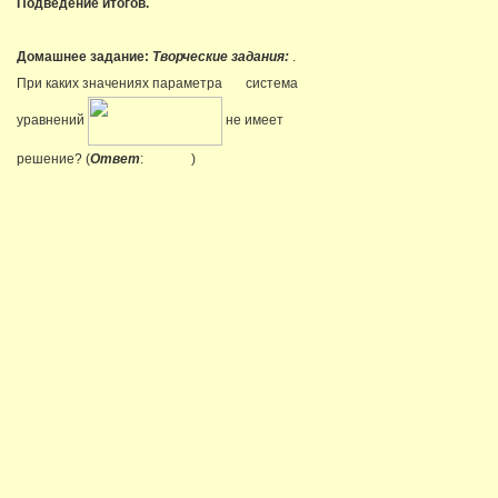
Подведение итогов.
Домашнее задание:
Творческие задания:
.
При каких значениях параметра
система
уравнений
не имеет
решение? (
Ответ
:
)