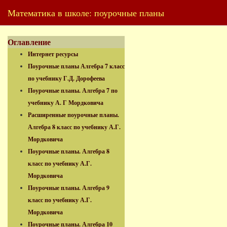
Математика в школе: поурочные планы
Оглавление
Интернет ресурсы
Поурочные планы Алгебра 7 класс
по учебнику Г.Д. Дорофеева
Поурочные планы. Алгебра 7 по
учебнику А. Г Мордковича
Расширенные поурочные планы.
Алгебра 8 класс по учебнику А.Г.
Мордковича
Поурочные планы. Алгебра 8
класс по учебнику А.Г.
Мордковича
Поурочные планы. Алгебра 9
класс по учебнику А.Г.
Мордковича
Поурочные планы. Алгебра 10