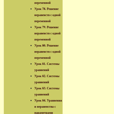
переменной
Урок 78. Решение
неравенств с одной
переменной
Урок 79. Решение
неравенств с одной
переменной
Урок 80. Решение
неравенств с одной
переменной
Урок 81. Системы
уравнений
Урок 82. Системы
уравнений
Урок 83. Системы
уравнений
Урок 84. Уравнения
и неравенства с
параметрами