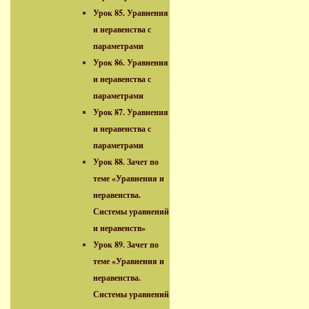
Урок 85. Уравнения
и неравенства с
параметрами
Урок 86. Уравнения
и неравенства с
параметрами
Урок 87. Уравнения
и неравенства с
параметрами
Урок 88. Зачет по
теме «Уравнения и
неравенства.
Системы уравнений
и неравенств»
Урок 89. Зачет по
теме «Уравнения и
неравенства.
Системы уравнений