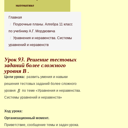
математике
Главная
Поурочные планы. Алгебра 11 класс
по учебнику А.Г. Мордковича
Уравнения и неравенства. Системы
уравнений и неравенств
Урок 93. Решение тестовых
заданий более сложного
уровня В .
Цели урока:
развить умения и навыки
решения тестовых заданий более сложного
уровня
по теме «Уравнения и неравенства.
Системы уравнений и неравенств»
Ход урока:
Организационный момент.
Приветствие, сообщение темы и задач урока.