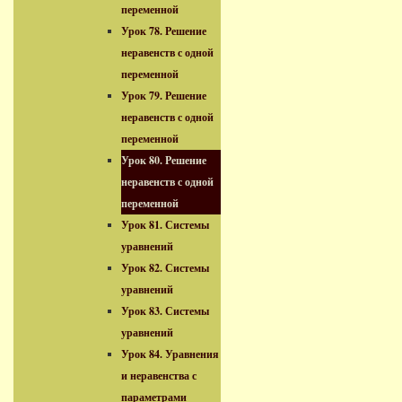
переменной
Урок 78. Решение
неравенств с одной
переменной
Урок 79. Решение
неравенств с одной
переменной
Урок 80. Решение
неравенств с одной
переменной
Урок 81. Системы
уравнений
Урок 82. Системы
уравнений
Урок 83. Системы
уравнений
Урок 84. Уравнения
и неравенства с
параметрами