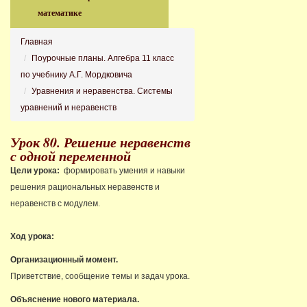
математике
Главная
Поурочные планы. Алгебра 11 класс
по учебнику А.Г. Мордковича
Уравнения и неравенства. Системы
уравнений и неравенств
Урок 80. Решение неравенств
с одной переменной
Цели урока:
формировать умения и навыки
решения рациональных неравенств и
неравенств с модулем.
Ход урока:
Организационный момент.
Приветствие, сообщение темы и задач урока.
Объяснение нового материала.