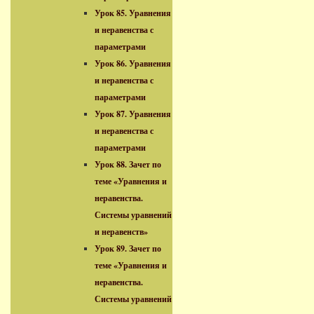
Урок 85. Уравнения
и неравенства с
параметрами
Урок 86. Уравнения
и неравенства с
параметрами
Урок 87. Уравнения
и неравенства с
параметрами
Урок 88. Зачет по
теме «Уравнения и
неравенства.
Системы уравнений
и неравенств»
Урок 89. Зачет по
теме «Уравнения и
неравенства.
Системы уравнений