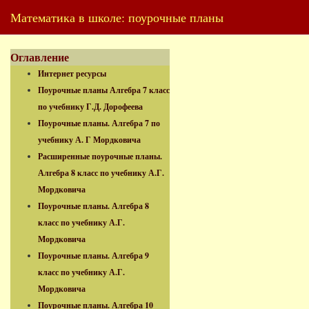
Математика в школе: поурочные планы
Оглавление
Интернет ресурсы
Поурочные планы Алгебра 7 класс
по учебнику Г.Д. Дорофеева
Поурочные планы. Алгебра 7 по
учебнику А. Г Мордковича
Расширенные поурочные планы.
Алгебра 8 класс по учебнику А.Г.
Мордковича
Поурочные планы. Алгебра 8
класс по учебнику А.Г.
Мордковича
Поурочные планы. Алгебра 9
класс по учебнику А.Г.
Мордковича
Поурочные планы. Алгебра 10