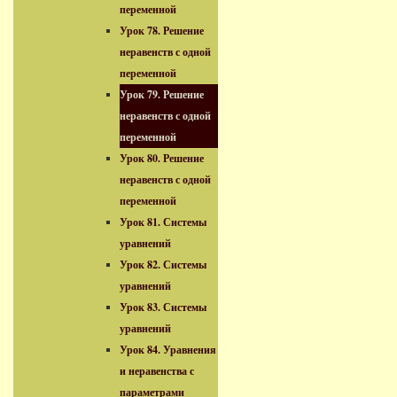
переменной
Урок 78. Решение
неравенств с одной
переменной
Урок 79. Решение
неравенств с одной
переменной
Урок 80. Решение
неравенств с одной
переменной
Урок 81. Системы
уравнений
Урок 82. Системы
уравнений
Урок 83. Системы
уравнений
Урок 84. Уравнения
и неравенства с
параметрами