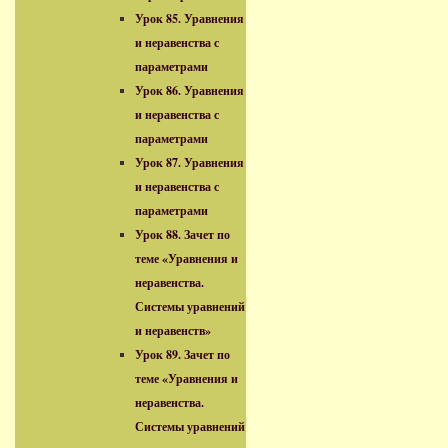
Урок 85. Уравнения
и неравенства с
параметрами
Урок 86. Уравнения
и неравенства с
параметрами
Урок 87. Уравнения
и неравенства с
параметрами
Урок 88. Зачет по
теме «Уравнения и
неравенства.
Системы уравнений
и неравенств»
Урок 89. Зачет по
теме «Уравнения и
неравенства.
Системы уравнений