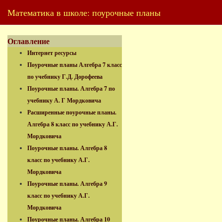
Математика в школе: поурочные планы
Оглавление
Интернет ресурсы
Поурочные планы Алгебра 7 класс
по учебнику Г.Д. Дорофеева
Поурочные планы. Алгебра 7 по
учебнику А. Г Мордковича
Расширенные поурочные планы.
Алгебра 8 класс по учебнику А.Г.
Мордковича
Поурочные планы. Алгебра 8
класс по учебнику А.Г.
Мордковича
Поурочные планы. Алгебра 9
класс по учебнику А.Г.
Мордковича
Поурочные планы. Алгебра 10