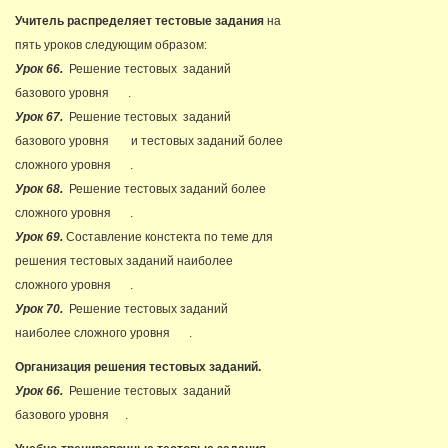
Учитель распределяет тестовые задания
на
пять уроков следующим образом:
Урок 66.
Решение тестовых заданий
базового уровня
.
Урок 67.
Решение тестовых заданий
базового уровня
и тестовых заданий более
сложного уровня
.
Урок 68.
Решение тестовых заданий более
сложного уровня
.
Урок 69.
Составление констекта по теме для
решения тестовых заданий наиболее
сложного уровня
.
Урок 70.
Решение тестовых заданий
наиболее сложного уровня
.
Организация решения тестовых заданий.
Урок 66.
Решение тестовых заданий
базового уровня
.