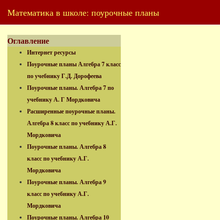
Математика в школе: поурочные планы
Оглавление
Интернет ресурсы
Поурочные планы Алгебра 7 класс
по учебнику Г.Д. Дорофеева
Поурочные планы. Алгебра 7 по
учебнику А. Г Мордковича
Расширенные поурочные планы.
Алгебра 8 класс по учебнику А.Г.
Мордковича
Поурочные планы. Алгебра 8
класс по учебнику А.Г.
Мордковича
Поурочные планы. Алгебра 9
класс по учебнику А.Г.
Мордковича
Поурочные планы. Алгебра 10