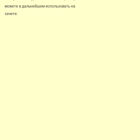
можете в дальнейшем использовать на
зачете.