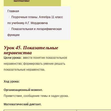
математике
Главная
Поурочные планы. Алгебра 11 класс
по учебнику А.Г. Мордковича
Показательная и логарифмическая
функции
Урок 45. Показательные
неравенства
Цели урока:
ввести понятие показательное
неравенство; формировать умение решать
показательные неравенства.
Ход урока:
Организационный момент.
Приветствие, сообщение темы и задач урока.
Математический диктант.