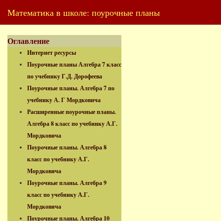
Математика в школе: поурочные планы
Оглавление
Интернет ресурсы
Поурочные планы Алгебра 7 класс
по учебнику Г.Д. Дорофеева
Поурочные планы. Алгебра 7 по
учебнику А. Г Мордковича
Расширенные поурочные планы.
Алгебра 8 класс по учебнику А.Г.
Мордковича
Поурочные планы. Алгебра 8
класс по учебнику А.Г.
Мордковича
Поурочные планы. Алгебра 9
класс по учебнику А.Г.
Мордковича
Поурочные планы. Алгебра 10