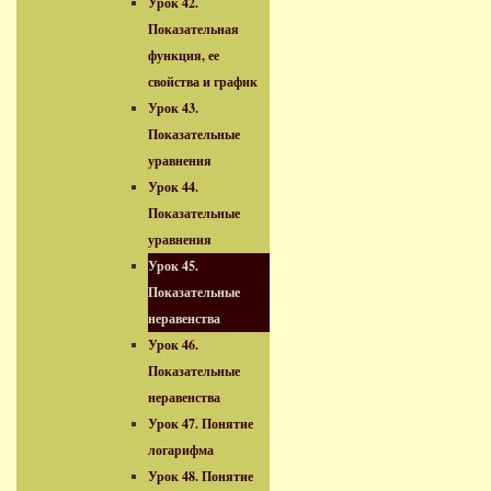
Урок 42.
Показательная
функция, ее
свойства и график
Урок 43.
Показательные
уравнения
Урок 44.
Показательные
уравнения
Урок 45.
Показательные
неравенства
Урок 46.
Показательные
неравенства
Урок 47. Понятие
логарифма
Урок 48. Понятие