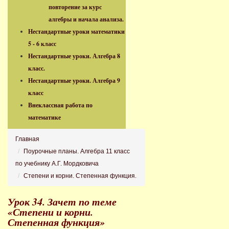
повторение за курс
алгебры и начала анализа.
Нестандартные уроки математики
5 - 6 класс
Нестандартные уроки. Алгебра 8
класс.
Нестандартные уроки. Алгебра 9
класс
Внеклассная работа по
математике
Главная
Поурочные планы. Алгебра 11 класс
по учебнику А.Г. Мордковича
Степени и корни. Степенная функция.
Урок 34. Зачет по теме
«Степени и корни.
Степенная функция»