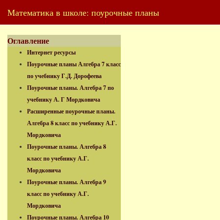
Математика в школе: поурочные планы
Оглавление
Интернет ресурсы
Поурочные планы Алгебра 7 класс
по учебнику Г.Д. Дорофеева
Поурочные планы. Алгебра 7 по
учебнику А. Г Мордковича
Расширенные поурочные планы.
Алгебра 8 класс по учебнику А.Г.
Мордковича
Поурочные планы. Алгебра 8
класс по учебнику А.Г.
Мордковича
Поурочные планы. Алгебра 9
класс по учебнику А.Г.
Мордковича
Поурочные планы. Алгебра 10