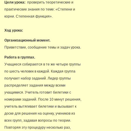
Цели урока:
проверить теоретические и
практические знания по теме: «Степени и
корни. Степенная функция».
Ход урока:
Организационный момент.
Приветствие, сообщение темы и задач урока.
Работа в группах.
Учащиеся собираются в те же четыре группы
по шесть человек в каждой. Каждая группа
получает набор заданий. Лидер группы
распределяет задания между всеми
учащимися. Учитель готовит билетики с
номерами заданий. После 10 минут решения,
учитель вытягивает билетики и вызывает к
доске для решения на оценку, учеников из
всех групп, задавая вопросы по теории.
Повторяя эту процедуру несколько раз,