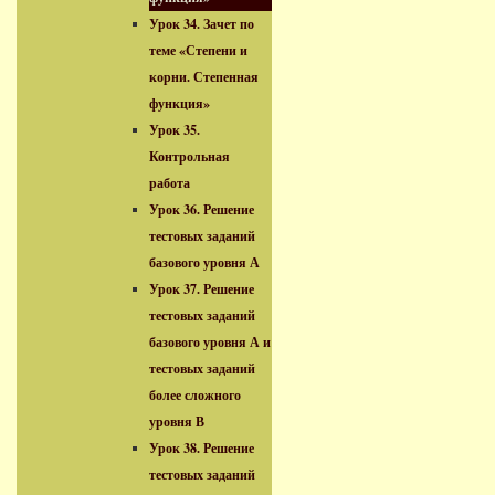
Урок 34. Зачет по
теме «Степени и
корни. Степенная
функция»
Урок 35.
Контрольная
работа
Урок 36. Решение
тестовых заданий
базового уровня А
Урок 37. Решение
тестовых заданий
базового уровня А и
тестовых заданий
более сложного
уровня В
Урок 38. Решение
тестовых заданий