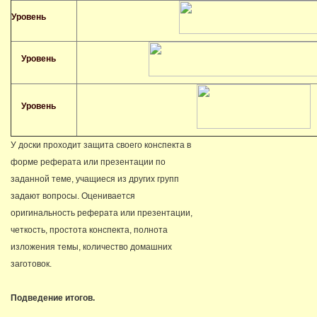
Уровень
Уровень
Уровень
У доски проходит защита своего конспекта в
форме реферата или презентации по
заданной теме, учащиеся из других групп
задают вопросы. Оценивается
оригинальность реферата или презентации,
четкость, простота конспекта, полнота
изложения темы, количество домашних
заготовок.
Подведение итогов.