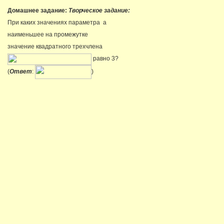
Домашнее задание:
Творческое задание:
При каких значениях параметра a
наименьшее на промежутке
значение квадратного трехчлена
равно 3?
(
Ответ
:
)