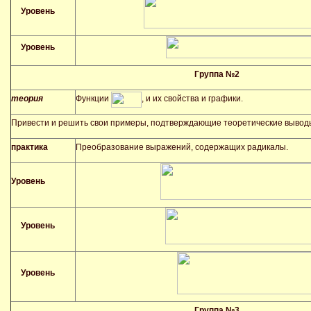
Уровень
Уровень
Группа №2
теория
Функции
, и их свойства и графики.
Привести и решить свои примеры, подтверждающие теоретические вывод
практика
Преобразование выражений, содержащих радикалы.
Уровень
Уровень
Уровень
Группа №3