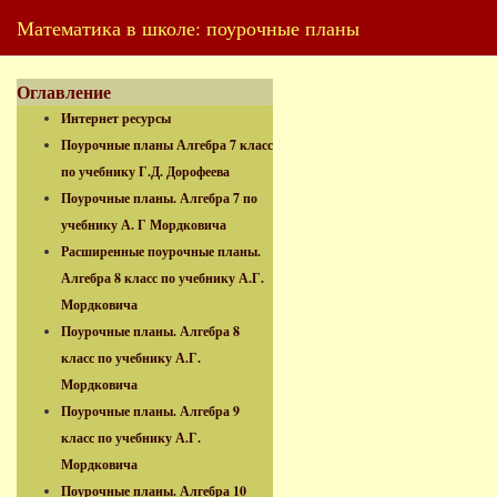
Математика в школе: поурочные планы
Оглавление
Интернет ресурсы
Поурочные планы Алгебра 7 класс
по учебнику Г.Д. Дорофеева
Поурочные планы. Алгебра 7 по
учебнику А. Г Мордковича
Расширенные поурочные планы.
Алгебра 8 класс по учебнику А.Г.
Мордковича
Поурочные планы. Алгебра 8
класс по учебнику А.Г.
Мордковича
Поурочные планы. Алгебра 9
класс по учебнику А.Г.
Мордковича
Поурочные планы. Алгебра 10