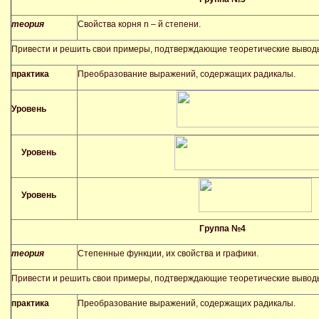
теория
Свойства корня n – й степени.
Привести и решить свои примеры, подтверждающие теоретические вывод
практика
Преобразование выражений, содержащих радикалы.
Уровень
Уровень
Уровень
Группа №4
теория
Степенные функции, их свойства и графики.
Привести и решить свои примеры, подтверждающие теоретические вывод
практика
Преобразование выражений, содержащих радикалы.