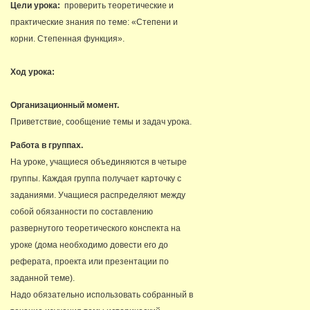
Цели урока:
проверить теоретические и
практические знания по теме: «Степени и
корни. Степенная функция».
Ход урока:
Организационный момент.
Приветствие, сообщение темы и задач урока.
Работа в группах.
На уроке, учащиеся объединяются в четыре
группы. Каждая группа получает карточку с
заданиями. Учащиеся распределяют между
собой обязанности по составлению
развернутого теоретического конспекта на
уроке (дома необходимо довести его до
реферата, проекта или презентации по
заданной теме).
Надо обязательно использовать собранный в