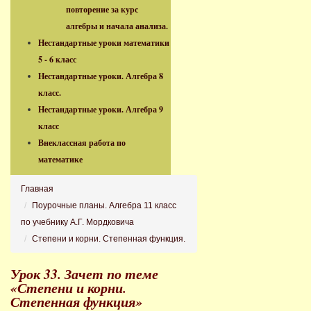
повторение за курс
алгебры и начала анализа.
Нестандартные уроки математики
5 - 6 класс
Нестандартные уроки. Алгебра 8
класс.
Нестандартные уроки. Алгебра 9
класс
Внеклассная работа по
математике
Главная
Поурочные планы. Алгебра 11 класс
по учебнику А.Г. Мордковича
Степени и корни. Степенная функция.
Урок 33. Зачет по теме
«Степени и корни.
Степенная функция»