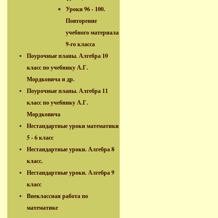
Уроки 96 - 100.
Повторение
учебного материала
9-го класса
Поурочные планы. Алгебра 10
класс по учебнику А.Г.
Мордковича и др.
Поурочные планы. Алгебра 11
класс по учебнику А.Г.
Мордковича
Нестандартные уроки математики
5 - 6 класс
Нестандартные уроки. Алгебра 8
класс.
Нестандартные уроки. Алгебра 9
класс
Внеклассная работа по
математике