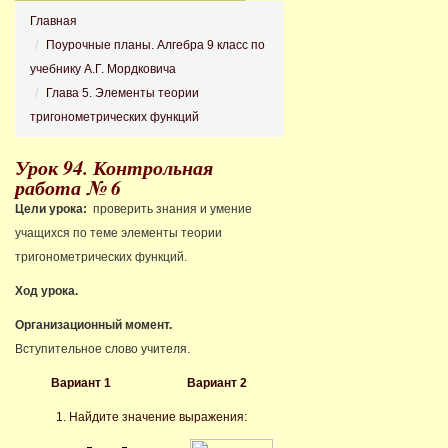
Главная
Поурочные планы. Алгебра 9 класс по
учебнику А.Г. Мордковича
Глава 5. Элементы теории
тригонометрических функций
Урок 94. Контрольная
работа № 6
Цели урока:
проверить знания и умение
учащихся по теме элементы теории
тригонометрических функций.
Ход урока.
Организационный момент.
Вступительное слово учителя.
Вариант 1
Вариант 2
1. Найдите значение выражения: