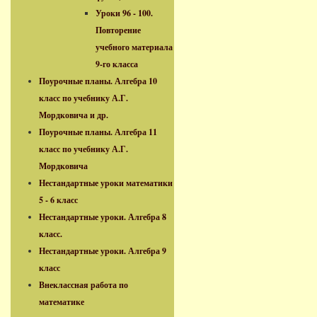
Уроки 96 - 100.
Повторение
учебного материала
9-го класса
Поурочные планы. Алгебра 10
класс по учебнику А.Г.
Мордковича и др.
Поурочные планы. Алгебра 11
класс по учебнику А.Г.
Мордковича
Нестандартные уроки математики
5 - 6 класс
Нестандартные уроки. Алгебра 8
класс.
Нестандартные уроки. Алгебра 9
класс
Внеклассная работа по
математике