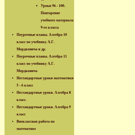
Уроки 96 - 100.
Повторение
учебного материала
9-го класса
Поурочные планы. Алгебра 10
класс по учебнику А.Г.
Мордковича и др.
Поурочные планы. Алгебра 11
класс по учебнику А.Г.
Мордковича
Нестандартные уроки математики
5 - 6 класс
Нестандартные уроки. Алгебра 8
класс.
Нестандартные уроки. Алгебра 9
класс
Внеклассная работа по
математике