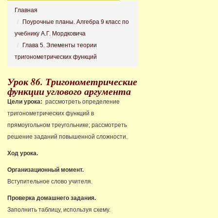
Главная
Поурочные планы. Алгебра 9 класс по
учебнику А.Г. Мордковича
Глава 5. Элементы теории
тригонометрических функций
Урок 86. Тригонометрические
функции углового аргумента
Цели урока:
рассмотреть определение
тригонометрических функций в
прямоугольном треугольнике; рассмотреть
решение заданий повышенной сложности.
Ход урока.
Организационный момент.
Вступительное слово учителя.
Проверка домашнего задания.
Заполнить таблицу, используя схему.