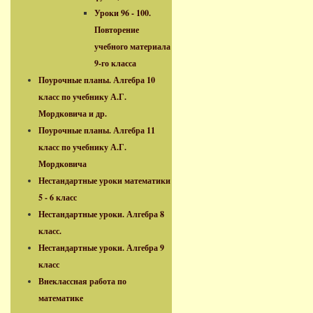
Уроки 96 - 100.
Повторение
учебного материала
9-го класса
Поурочные планы. Алгебра 10
класс по учебнику А.Г.
Мордковича и др.
Поурочные планы. Алгебра 11
класс по учебнику А.Г.
Мордковича
Нестандартные уроки математики
5 - 6 класс
Нестандартные уроки. Алгебра 8
класс.
Нестандартные уроки. Алгебра 9
класс
Внеклассная работа по
математике