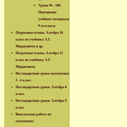
Уроки 96 - 100.
Повторение
учебного материала
9-го класса
Поурочные планы. Алгебра 10
класс по учебнику А.Г.
Мордковича и др.
Поурочные планы. Алгебра 11
класс по учебнику А.Г.
Мордковича
Нестандартные уроки математики
5 - 6 класс
Нестандартные уроки. Алгебра 8
класс.
Нестандартные уроки. Алгебра 9
класс
Внеклассная работа по
математике