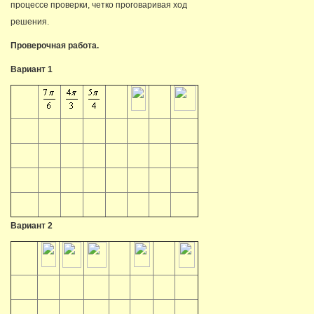
процессе проверки, четко проговаривая ход
решения.
Проверочная работа.
Вариант 1
Вариант 2