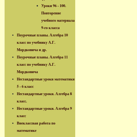
Уроки 96 - 100.
Повторение
учебного материала
9-го класса
Поурочные планы. Алгебра 10
класс по учебнику А.Г.
Мордковича и др.
Поурочные планы. Алгебра 11
класс по учебнику А.Г.
Мордковича
Нестандартные уроки математики
5 - 6 класс
Нестандартные уроки. Алгебра 8
класс.
Нестандартные уроки. Алгебра 9
класс
Внеклассная работа по
математике