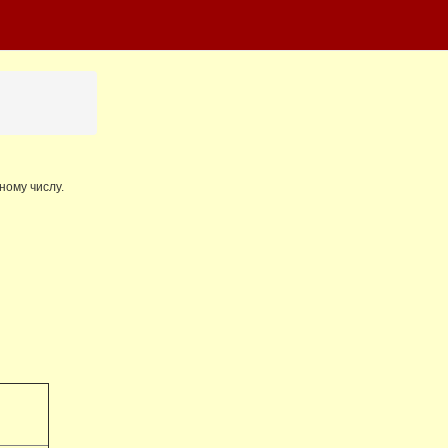
ному числу.