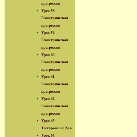
прогрессия
Урок 58.
Геометрическая
прогрессия
Урок 59.
Геометрическая
прогрессия
Урок 60.
Геометрическая
прогрессия
Урок 61.
Геометрическая
прогрессия
Урок 62.
Геометрическая
прогрессия
Урок 63.
Тестирование № 4
Урок 64.