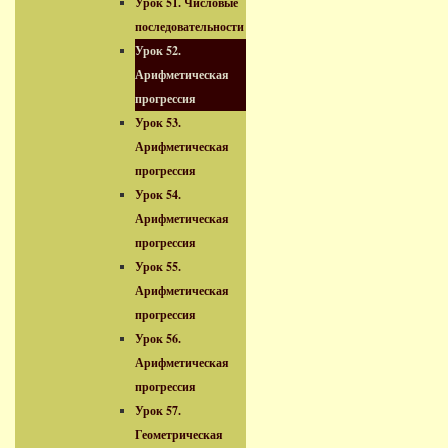
Урок 51. Числовые
последовательности
Урок 52.
Арифметическая
прогрессия
Урок 53.
Арифметическая
прогрессия
Урок 54.
Арифметическая
прогрессия
Урок 55.
Арифметическая
прогрессия
Урок 56.
Арифметическая
прогрессия
Урок 57.
Геометрическая