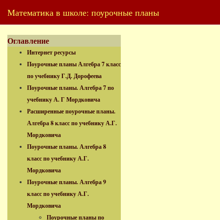
Математика в школе: поурочные планы
Оглавление
Интернет ресурсы
Поурочные планы Алгебра 7 класс
по учебнику Г.Д. Дорофеева
Поурочные планы. Алгебра 7 по
учебнику А. Г Мордковича
Расширенные поурочные планы.
Алгебра 8 класс по учебнику А.Г.
Мордковича
Поурочные планы. Алгебра 8
класс по учебнику А.Г.
Мордковича
Поурочные планы. Алгебра 9
класс по учебнику А.Г.
Мордковича
Поурочные планы по