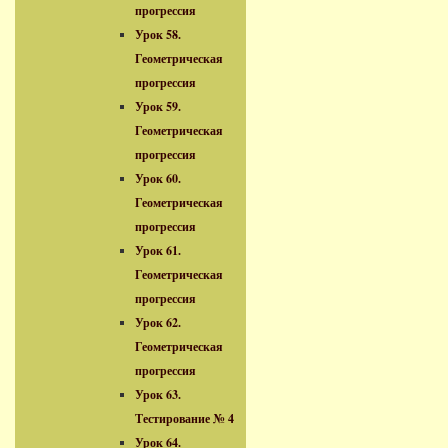
прогрессия
Урок 58.
Геометрическая
прогрессия
Урок 59.
Геометрическая
прогрессия
Урок 60.
Геометрическая
прогрессия
Урок 61.
Геометрическая
прогрессия
Урок 62.
Геометрическая
прогрессия
Урок 63.
Тестирование № 4
Урок 64.