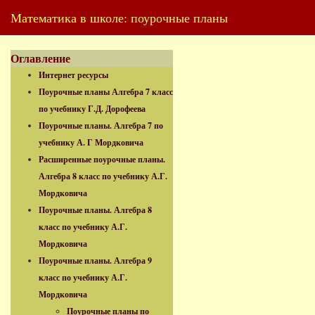
Математика в школе: поурочные планы
Оглавление
Интернет ресурсы
Поурочные планы Алгебра 7 класс
по учебнику Г.Д. Дорофеева
Поурочные планы. Алгебра 7 по
учебнику А. Г Мордковича
Расширенные поурочные планы.
Алгебра 8 класс по учебнику А.Г.
Мордковича
Поурочные планы. Алгебра 8
класс по учебнику А.Г.
Мордковича
Поурочные планы. Алгебра 9
класс по учебнику А.Г.
Мордковича
Поурочные планы по