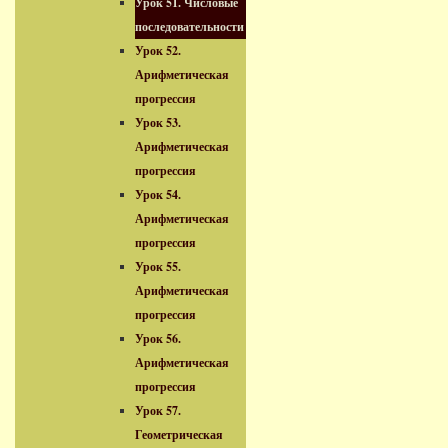
Урок 51. Числовые
последовательности
Урок 52.
Арифметическая
прогрессия
Урок 53.
Арифметическая
прогрессия
Урок 54.
Арифметическая
прогрессия
Урок 55.
Арифметическая
прогрессия
Урок 56.
Арифметическая
прогрессия
Урок 57.
Геометрическая