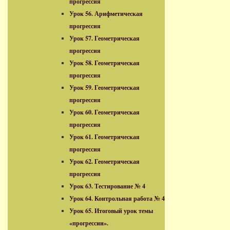
прогрессия
Урок 56. Арифметическая
прогрессия
Урок 57. Геометрическая
прогрессия
Урок 58. Геометрическая
прогрессия
Урок 59. Геометрическая
прогрессия
Урок 60. Геометрическая
прогрессия
Урок 61. Геометрическая
прогрессия
Урок 62. Геометрическая
прогрессия
Урок 63. Тестирование № 4
Урок 64. Контрольная работа № 4
Урок 65. Итоговый урок темы
«прогрессии».