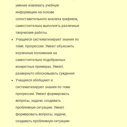
умение извлекать учебную
информацию на основе
сопоставительного анализа графиков,
самостоятельно выполнять различные
творческие работы.
Учащиеся систематизируют знания по
теме прогрессии. Умеют объяснить
изученные положения на
самостоятельно подобранных
конкретных примерах. Умеют,
развернуто обосновывать суждения
Учащиеся обобщают и
систематизируют знания по теме
прогрессии. Умеют формировать
вопросы, задачи, создавать
проблемную ситуацию. Умеют
формировать вопросы, задачи,
создавать проблемную ситуацию