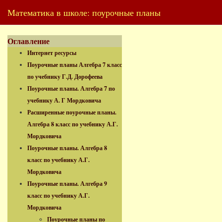
Математика в школе: поурочные планы
Оглавление
Интернет ресурсы
Поурочные планы Алгебра 7 класс
по учебнику Г.Д. Дорофеева
Поурочные планы. Алгебра 7 по
учебнику А. Г Мордковича
Расширенные поурочные планы.
Алгебра 8 класс по учебнику А.Г.
Мордковича
Поурочные планы. Алгебра 8
класс по учебнику А.Г.
Мордковича
Поурочные планы. Алгебра 9
класс по учебнику А.Г.
Мордковича
Поурочные планы по