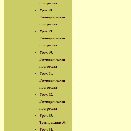
прогрессия
Урок 58.
Геометрическая
прогрессия
Урок 59.
Геометрическая
прогрессия
Урок 60.
Геометрическая
прогрессия
Урок 61.
Геометрическая
прогрессия
Урок 62.
Геометрическая
прогрессия
Урок 63.
Тестирование № 4
Урок 64.