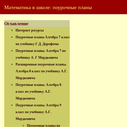
Математика в школе: поурочные планы
Оглавление
Интернет ресурсы
Поурочные планы Алгебра 7 класс
по учебнику Г.Д. Дорофеева
Поурочные планы. Алгебра 7 по
учебнику А. Г Мордковича
Расширенные поурочные планы.
Алгебра 8 класс по учебнику А.Г.
Мордковича
Поурочные планы. Алгебра 8
класс по учебнику А.Г.
Мордковича
Поурочные планы. Алгебра 9
класс по учебнику А.Г.
Мордковича
Поурочные планы по