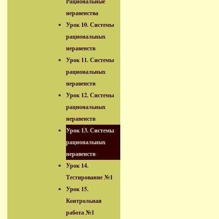
Рациональные
неравенства
Урок 10. Системы
рациональных
неравенств
Урок 11. Системы
рациональных
неравенств
Урок 12. Системы
рациональных
неравенств
Урок 13. Системы
рациональных
неравенств
Урок 14.
Тестирование №1
Урок 15.
Контрольная
работа №1