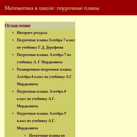
Математика в школе: поурочные планы
Оглавление
Интернет ресурсы
Поурочные планы Алгебра 7 класс
по учебнику Г.Д. Дорофеева
Поурочные планы. Алгебра 7 по
учебнику А. Г Мордковича
Расширенные поурочные планы.
Алгебра 8 класс по учебнику А.Г.
Мордковича
Поурочные планы. Алгебра 8
класс по учебнику А.Г.
Мордковича
Поурочные планы. Алгебра 9
класс по учебнику А.Г.
Мордковича
Поурочные планы по