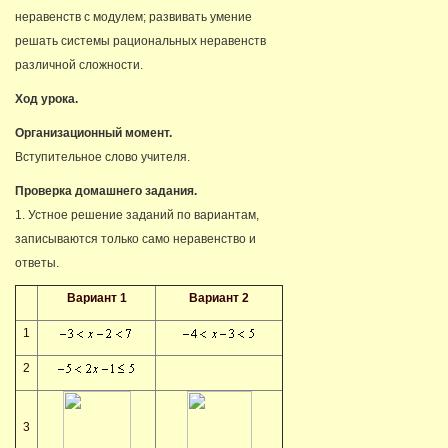
неравенств с модулем; развивать умение
решать системы рациональных неравенств
различной сложности.
Ход урока.
Организационный момент.
Вступительное слово учителя.
Проверка домашнего задания.
1. Устное решение заданий по вариантам,
записываются только само неравенство и
ответы.
Вариант 1
Вариант 2
1
2
3