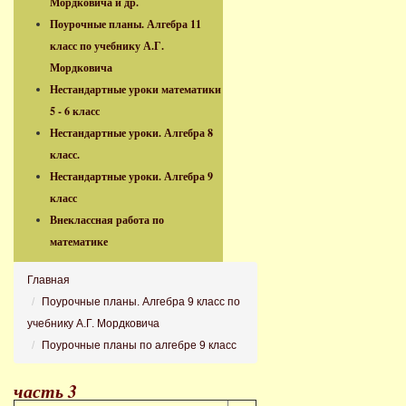
Мордковича и др.
Поурочные планы. Алгебра 11
класс по учебнику А.Г.
Мордковича
Нестандартные уроки математики
5 - 6 класс
Нестандартные уроки. Алгебра 8
класс.
Нестандартные уроки. Алгебра 9
класс
Внеклассная работа по
математике
Главная
Поурочные планы. Алгебра 9 класс по
учебнику А.Г. Мордковича
Поурочные планы по алгебре 9 класс
часть 3