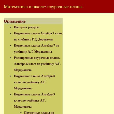
Математика в школе: поурочные планы
Оглавление
Интернет ресурсы
Поурочные планы Алгебра 7 класс
по учебнику Г.Д. Дорофеева
Поурочные планы. Алгебра 7 по
учебнику А. Г Мордковича
Расширенные поурочные планы.
Алгебра 8 класс по учебнику А.Г.
Мордковича
Поурочные планы. Алгебра 8
класс по учебнику А.Г.
Мордковича
Поурочные планы. Алгебра 9
класс по учебнику А.Г.
Мордковича
Поурочные планы по