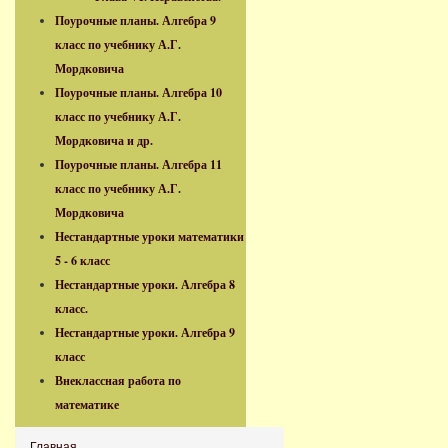
Поурочные планы. Алгебра 9
класс по учебнику А.Г.
Мордковича
Поурочные планы. Алгебра 10
класс по учебнику А.Г.
Мордковича и др.
Поурочные планы. Алгебра 11
класс по учебнику А.Г.
Мордковича
Нестандартные уроки математики
5 - 6 класс
Нестандартные уроки. Алгебра 8
класс.
Нестандартные уроки. Алгебра 9
класс
Внеклассная работа по
математике
Главная