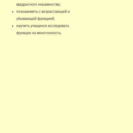
квадратного неравенства;
познакомить с возрастающей и
убывающей функцией;
научить учащихся исследовать
функции на монотонность.