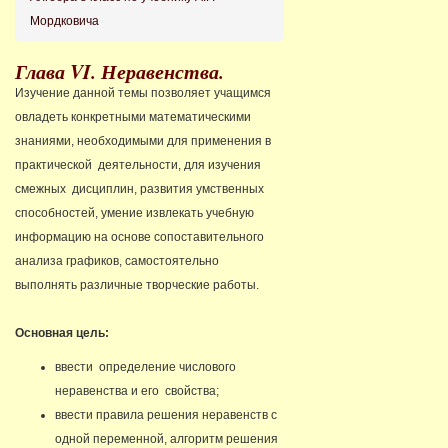
Мордковича
Глава VI. Неравенства.
Изучение данной темы позволяет учащимся
овладеть конкретными математическими
знаниями, необходимыми для применения в
практической деятельности, для изучения
смежных дисциплин, развития умственных
способностей, умение извлекать учебную
информацию на основе сопоставительного
анализа графиков, самостоятельно
выполнять различные творческие работы.
Основная цель:
ввести определение числового
неравенства и его свойства;
ввести правила решения неравенств с
одной переменной, алгоритм решения