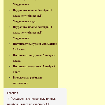
Мордковича
Поурочные планы. Алгебра 10
класс по учебнику А.Г.
Мордковича и др.
Поурочные планы. Алгебра 11
класс по учебнику А.Г.
Мордковича
Нестандартные уроки математики
5 - 6 класс
Нестандартные уроки. Алгебра 8
класс.
Нестандартные уроки. Алгебра 9
класс
Внеклассная работа по
математике
Главная
Расширенные поурочные планы.
Алгебра 8 класс по учебнику А.Г.