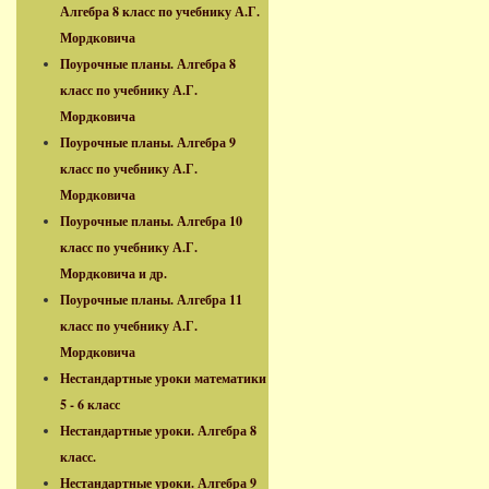
Алгебра 8 класс по учебнику А.Г.
Мордковича
Поурочные планы. Алгебра 8
класс по учебнику А.Г.
Мордковича
Поурочные планы. Алгебра 9
класс по учебнику А.Г.
Мордковича
Поурочные планы. Алгебра 10
класс по учебнику А.Г.
Мордковича и др.
Поурочные планы. Алгебра 11
класс по учебнику А.Г.
Мордковича
Нестандартные уроки математики
5 - 6 класс
Нестандартные уроки. Алгебра 8
класс.
Нестандартные уроки. Алгебра 9