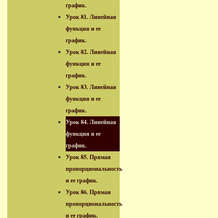
график.
Урок 81. Линейная
функция и ее
график.
Урок 82. Линейная
функция и ее
график.
Урок 83. Линейная
функция и ее
график.
Урок 84. Линейная
функция и ее
график.
Урок 85. Прямая
пропорциональность
и ее график.
Урок 86. Прямая
пропорциональность
и ее график.