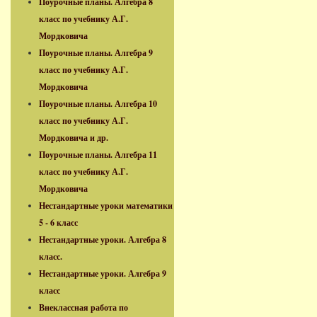
Поурочные планы. Алгебра 8
класс по учебнику А.Г.
Мордковича
Поурочные планы. Алгебра 9
класс по учебнику А.Г.
Мордковича
Поурочные планы. Алгебра 10
класс по учебнику А.Г.
Мордковича и др.
Поурочные планы. Алгебра 11
класс по учебнику А.Г.
Мордковича
Нестандартные уроки математики
5 - 6 класс
Нестандартные уроки. Алгебра 8
класс.
Нестандартные уроки. Алгебра 9
класс
Внеклассная работа по