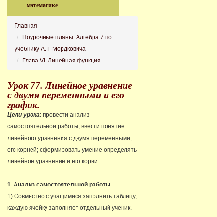
математике
Главная
Поурочные планы. Алгебра 7 по
учебнику А. Г Мордковича
Глава VI. Линейная функция.
Урок 77. Линейное уравнение
с двумя переменными и его
график.
Цели урока
: провести анализ
самостоятельной работы; ввести понятие
линейного уравнения с двумя переменными,
его корней; сформировать умение определять
линейное уравнение и его корни.
1. Анализ самостоятельной работы.
1) Совместно с учащимися заполнить таблицу,
каждую ячейку заполняет отдельный ученик.