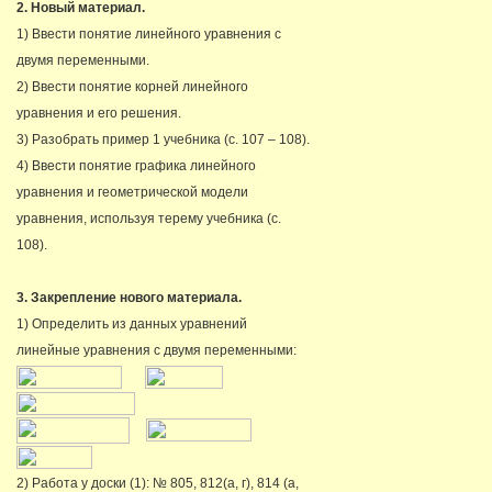
2. Новый материал.
1) Ввести понятие линейного уравнения с
двумя переменными.
2) Ввести понятие корней линейного
уравнения и его решения.
3) Разобрать пример 1 учебника (с. 107 – 108).
4) Ввести понятие графика линейного
уравнения и геометрической модели
уравнения, используя терему учебника (с.
108).
3. Закрепление нового материала.
1) Определить из данных уравнений
линейные уравнения с двумя переменными:
2) Работа у доски (1): № 805, 812(а, г), 814 (а,