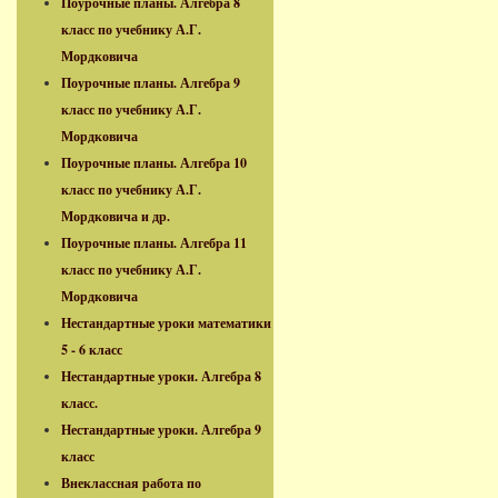
Поурочные планы. Алгебра 8
класс по учебнику А.Г.
Мордковича
Поурочные планы. Алгебра 9
класс по учебнику А.Г.
Мордковича
Поурочные планы. Алгебра 10
класс по учебнику А.Г.
Мордковича и др.
Поурочные планы. Алгебра 11
класс по учебнику А.Г.
Мордковича
Нестандартные уроки математики
5 - 6 класс
Нестандартные уроки. Алгебра 8
класс.
Нестандартные уроки. Алгебра 9
класс
Внеклассная работа по