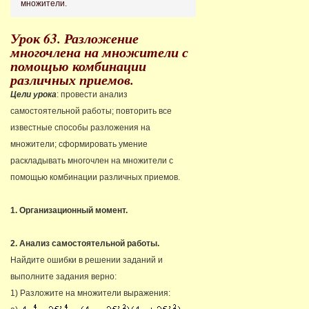
множители.
Урок 63. Разложение
многочлена на множители с
помощью комбинации
различных приемов.
Цели урока
: провести анализ
самостоятельной работы; повторить все
известные способы разложения на
множители; сформировать умение
раскладывать многочлен на множители с
помощью комбинации различных приемов.
1. Организационный момент.
2. Анализ самостоятельной работы.
Найдите ошибки в решении заданий и
выполните задания верно:
1) Разложите на множители выражения: