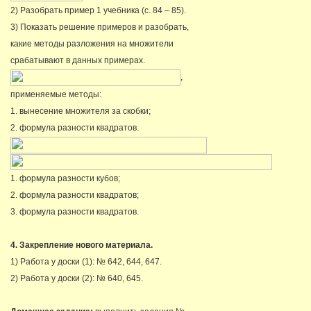
2) Разобрать пример 1 учебника (с. 84 – 85).
3) Показать решение примеров и разобрать,
какие методы разложения на множители
срабатывают в данных примерах.
,
применяемые методы:
1. вынесение множителя за скобки;
2. формула разности квадратов.
1. формула разности кубов;
2. формула разности квадратов;
3. формула разности квадратов.
4. Закрепление нового материала.
1) Работа у доски (1): № 642, 644, 647.
2) Работа у доски (2): № 640, 645.