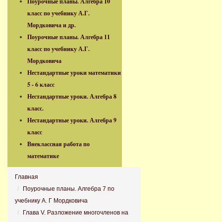
Поурочные планы. Алгебра 10
класс по учебнику А.Г.
Мордковича и др.
Поурочные планы. Алгебра 11
класс по учебнику А.Г.
Мордковича
Нестандартные уроки математики
5 - 6 класс
Нестандартные уроки. Алгебра 8
класс.
Нестандартные уроки. Алгебра 9
класс
Внеклассная работа по
математике
Главная
Поурочные планы. Алгебра 7 по
учебнику А. Г Мордковича
Глава V. Разложение многочленов на