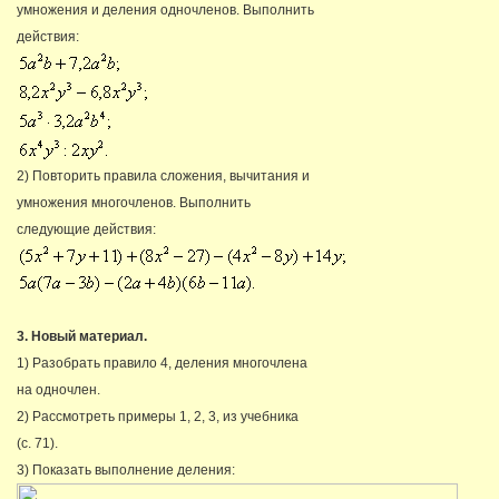
умножения и деления одночленов. Выполнить
действия:
2) Повторить правила сложения, вычитания и
умножения многочленов. Выполнить
следующие действия:
3. Новый материал.
1) Разобрать правило 4, деления многочлена
на одночлен.
2) Рассмотреть примеры 1, 2, 3, из учебника
(с. 71).
3) Показать выполнение деления: