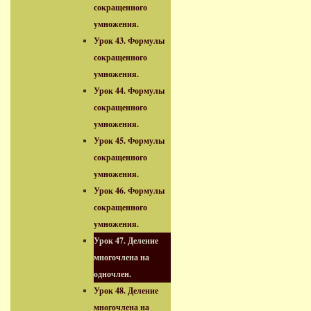
сокращенного
умножения.
Урок 43. Формулы
сокращенного
умножения.
Урок 44. Формулы
сокращенного
умножения.
Урок 45. Формулы
сокращенного
умножения.
Урок 46. Формулы
сокращенного
умножения.
Урок 47. Деление
многочлена на
одночлен.
Урок 48. Деление
многочлена на