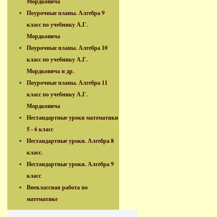
Мордковича
Поурочные планы. Алгебра 9
класс по учебнику А.Г.
Мордковича
Поурочные планы. Алгебра 10
класс по учебнику А.Г.
Мордковича и др.
Поурочные планы. Алгебра 11
класс по учебнику А.Г.
Мордковича
Нестандартные уроки математики
5 - 6 класс
Нестандартные уроки. Алгебра 8
класс.
Нестандартные уроки. Алгебра 9
класс
Внеклассная работа по
математике