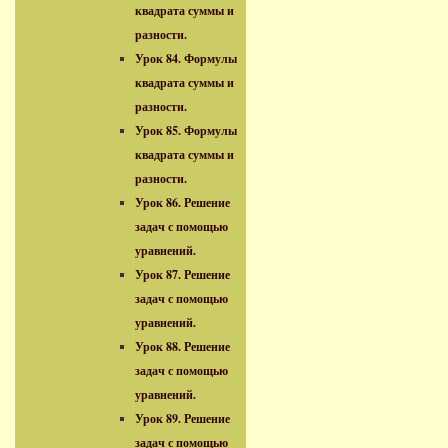
квадрата суммы и
разности.
Урок 84. Формулы
квадрата суммы и
разности.
Урок 85. Формулы
квадрата суммы и
разности.
Урок 86. Решение
задач с помощью
уравнений.
Урок 87. Решение
задач с помощью
уравнений.
Урок 88. Решение
задач с помощью
уравнений.
Урок 89. Решение
задач с помощью