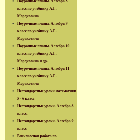
Поурочные планы. Алгебра 8
класс по учебнику А.Г.
Мордковича
Поурочные планы. Алгебра 9
класс по учебнику А.Г.
Мордковича
Поурочные планы. Алгебра 10
класс по учебнику А.Г.
Мордковича и др.
Поурочные планы. Алгебра 11
класс по учебнику А.Г.
Мордковича
Нестандартные уроки математики
5 - 6 класс
Нестандартные уроки. Алгебра 8
класс.
Нестандартные уроки. Алгебра 9
класс
Внеклассная работа по