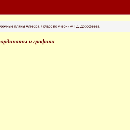
рочные планы Алгебра 7 класс по учебнику Г.Д. Дорофеева
Координаты и графики