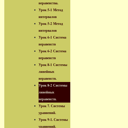
неравенства.
Урок 5-1 Метод
интервалов
Урок 5-2 Метод
интервалов
Урок 6-1 Система
неравенств
Урок 6-2 Система
неравенств
Урок 8-1 Системы
линейных
неравенств.
Урок 8-2 Системы
линейных
неравенств.
Урок 7. Системы
уравнений.
Урок 9-1. Системы
уравнений.