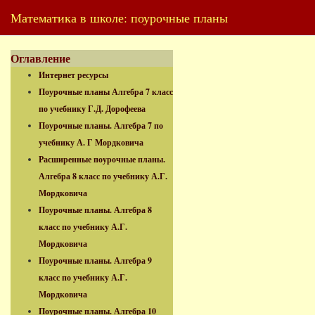
Математика в школе: поурочные планы
Оглавление
Интернет ресурсы
Поурочные планы Алгебра 7 класс
по учебнику Г.Д. Дорофеева
Поурочные планы. Алгебра 7 по
учебнику А. Г Мордковича
Расширенные поурочные планы.
Алгебра 8 класс по учебнику А.Г.
Мордковича
Поурочные планы. Алгебра 8
класс по учебнику А.Г.
Мордковича
Поурочные планы. Алгебра 9
класс по учебнику А.Г.
Мордковича
Поурочные планы. Алгебра 10