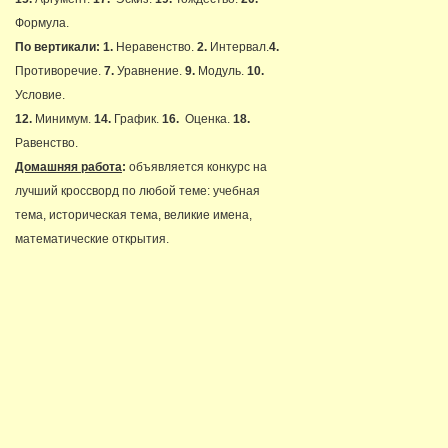
Формула.
По вертикали:
1.
Неравенство.
2.
Интервал.
4.
Противоречие.
7.
Уравнение.
9.
Модуль.
10.
Условие.
12.
Минимум.
14.
График.
16.
Оценка.
18.
Равенство.
Домашняя работа
:
объявляется конкурс на
лучший кроссворд по любой теме: учебная
тема, историческая тема, великие имена,
математические открытия.