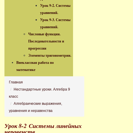
Урок 9-2. Системы
уравнений.
Урок 9-3. Системы
уравнений.
Числовые функции.
Последовательности и
прогрессии
Элементы тригонометрии.
Внеклассная работа по
математике
Главная
Нестандартные уроки. Алгебра 9
класс
Алгебраические выражения,
уравнения и неравенства
Урок 8-2 Системы линейных
неравенств.